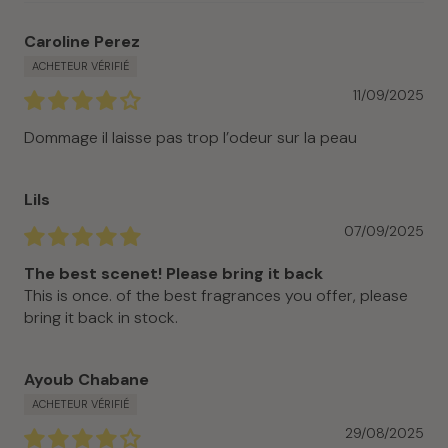
Caroline Perez
11/09/2025
Dommage il laisse pas trop l’odeur sur la peau
Lils
07/09/2025
The best scenet! Please bring it back
This is once. of the best fragrances you offer, please
bring it back in stock.
Ayoub Chabane
29/08/2025