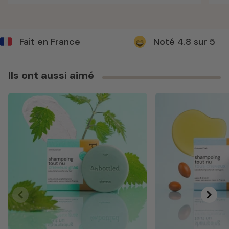
Fait en France
Noté 4.8 
Ils ont aussi aimé