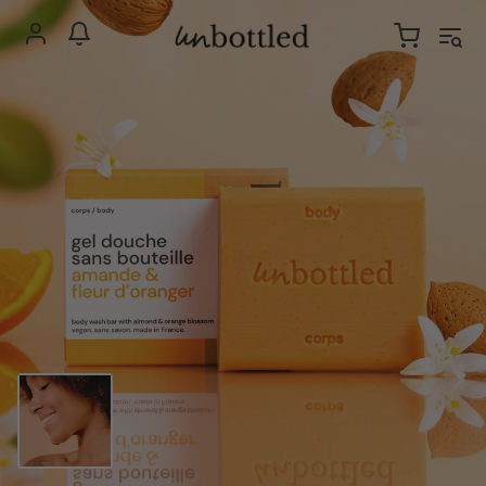
Livraison gratuite
à partir de 49 €