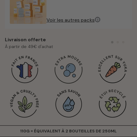
Voir les autres packs
i
Livraison offerte
À partir de 49€ d'achat
110G = ÉQUIVALENT À 2 BOUTEILLES DE 250ML