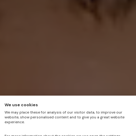
We use cookies
We may place these for analysis of our visitor data, to improve our
website, show personalised content and to give you a great website
experience.