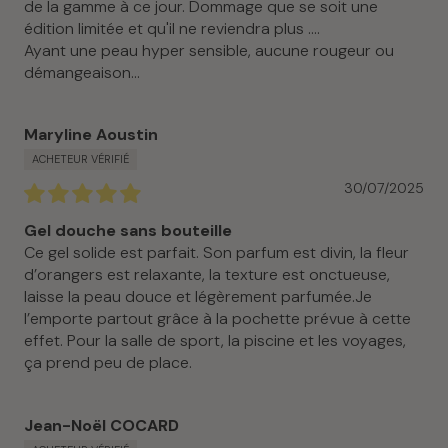
de la gamme à ce jour. Dommage que se soit une
édition limitée et qu'il ne reviendra plus ....
Ayant une peau hyper sensible, aucune rougeur ou
démangeaison...
Maryline Aoustin
30/07/2025
Gel douche sans bouteille
Ce gel solide est parfait. Son parfum est divin, la fleur
d’orangers est relaxante, la texture est onctueuse,
laisse la peau douce et légèrement parfumée.Je
l’emporte partout grâce à la pochette prévue à cette
effet. Pour la salle de sport, la piscine et les voyages,
ça prend peu de place.
Jean-Noël COCARD