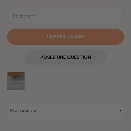
LAISSER UN AVIS
POSER UNE QUESTION
Sort by