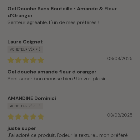
Gel Douche Sans Bouteille • Amande & Fleur
d’Oranger
Senteur agréable. L'un de mes préférés !
Laure Coignet
08/08/2025
Gel douche amande fleur d oranger
Sent super bon mousse bien ! Un vrai plaisir
AMANDINE Dominici
08/08/2025
juste super
J'ai adoré ce produit, l'odeur la texture... mon préféré