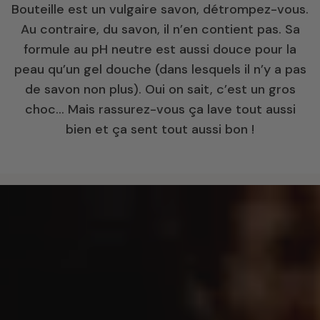
Bouteille est un vulgaire savon, détrompez-vous.
Au contraire, du savon, il n’en contient pas. Sa
formule au pH neutre est aussi douce pour la
peau qu’un gel douche (dans lesquels il n’y a pas
de savon non plus). Oui on sait, c’est un gros
choc… Mais rassurez-vous ça lave tout aussi
bien et ça sent tout aussi bon !